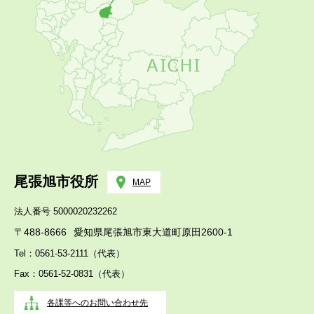
尾張旭市役所
MAP
法人番号 5000020232262
〒488-8666
愛知県尾張旭市東大道町原田2600-1
Tel：0561-53-2111（代表）
Fax：0561-52-0831（代表）
各課等へのお問い合わせ先