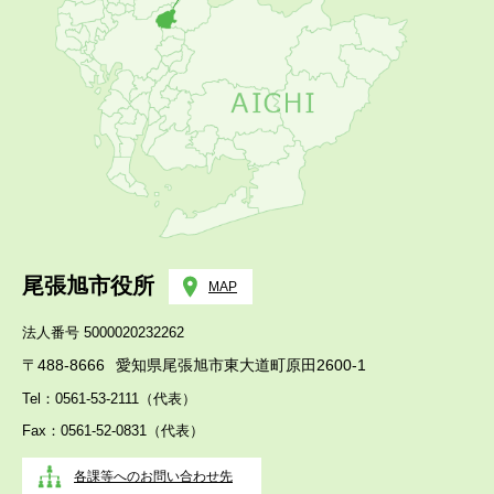
尾張旭市役所
MAP
法人番号 5000020232262
〒488-8666
愛知県尾張旭市東大道町原田2600-1
Tel：0561-53-2111（代表）
Fax：0561-52-0831（代表）
各課等へのお問い合わせ先