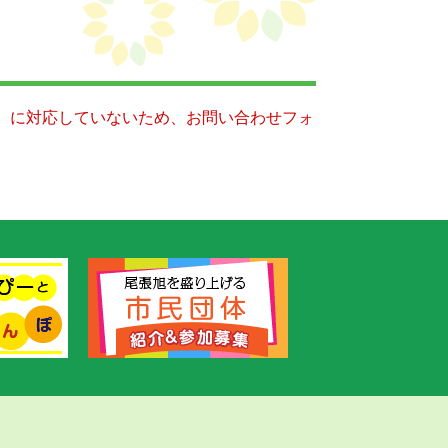
キー）に対応していないため、お問い合わせフォ