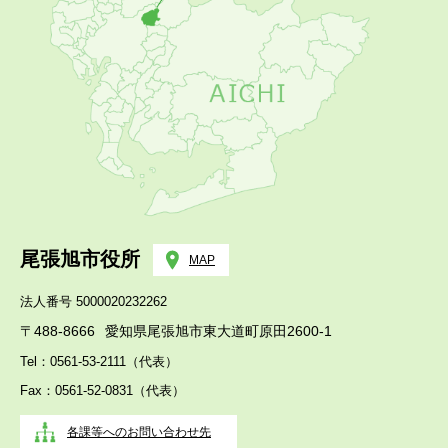
尾張旭市役所
MAP
法人番号 5000020232262
〒488-8666
愛知県尾張旭市東大道町原田2600-1
Tel：0561-53-2111（代表）
Fax：0561-52-0831（代表）
各課等へのお問い合わせ先