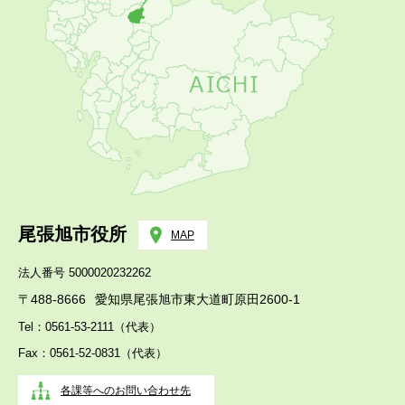
尾張旭市役所
MAP
法人番号 5000020232262
〒488-8666
愛知県尾張旭市東大道町原田2600-1
Tel：0561-53-2111（代表）
Fax：0561-52-0831（代表）
各課等へのお問い合わせ先