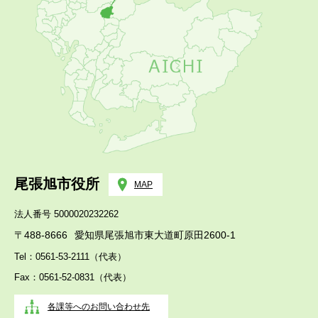
尾張旭市役所
MAP
法人番号 5000020232262
〒488-8666
愛知県尾張旭市東大道町原田2600-1
Tel：0561-53-2111（代表）
Fax：0561-52-0831（代表）
各課等へのお問い合わせ先