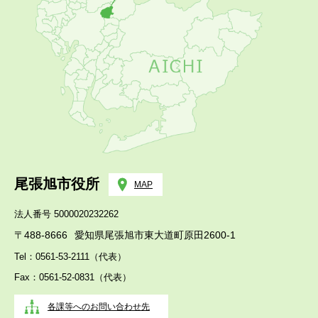
尾張旭市役所
MAP
法人番号 5000020232262
〒488-8666
愛知県尾張旭市東大道町原田2600-1
Tel：0561-53-2111（代表）
Fax：0561-52-0831（代表）
各課等へのお問い合わせ先