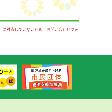
キー）に対応していないため、お問い合わせフォ