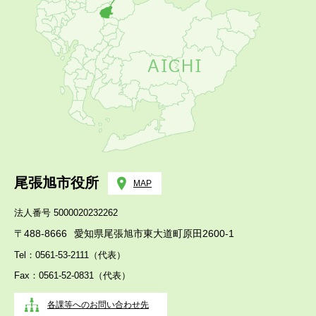
尾張旭市役所
MAP
法人番号 5000020232262
〒488-8666
愛知県尾張旭市東大道町原田2600-1
Tel：0561-53-2111（代表）
Fax：0561-52-0831（代表）
各課等へのお問い合わせ先