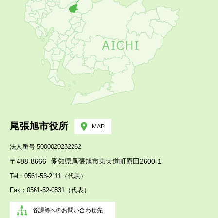
尾張旭市役所
MAP
法人番号 5000020232262
〒488-8666
愛知県尾張旭市東大道町原田2600-1
Tel：0561-53-2111（代表）
Fax：0561-52-0831（代表）
各課等へのお問い合わせ先