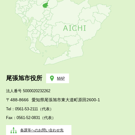
尾張旭市役所
MAP
法人番号 5000020232262
〒488-8666
愛知県尾張旭市東大道町原田2600-1
Tel：0561-53-2111（代表）
Fax：0561-52-0831（代表）
各課等へのお問い合わせ先