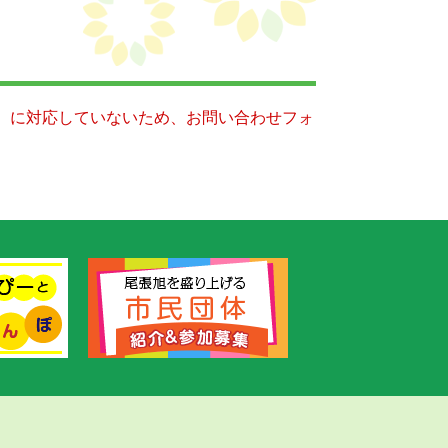
キー）に対応していないため、お問い合わせフォ