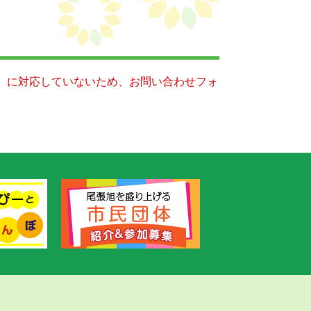
キー）に対応していないため、お問い合わせフォ