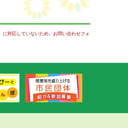
キー）に対応していないため、お問い合わせフォ