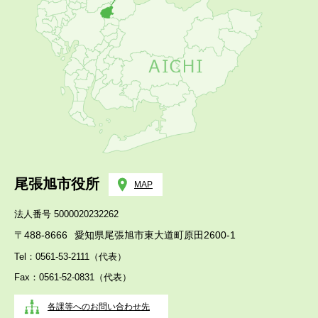
尾張旭市役所
MAP
法人番号 5000020232262
〒488-8666
愛知県尾張旭市東大道町原田2600-1
Tel：0561-53-2111（代表）
Fax：0561-52-0831（代表）
各課等へのお問い合わせ先