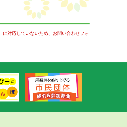
キー）に対応していないため、お問い合わせフォ