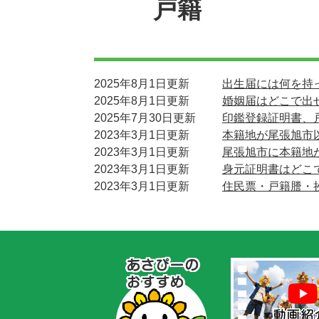
戸籍
2025年8月1日更新
出生届には何を持
2025年8月1日更新
婚姻届はどこで出
2025年7月30日更新
印鑑登録証明書、
2023年3月1日更新
本籍地が尾張旭市
2023年3月1日更新
尾張旭市に本籍地
2023年3月1日更新
身元証明書はどこ
2023年3月1日更新
住民票・戸籍謄・