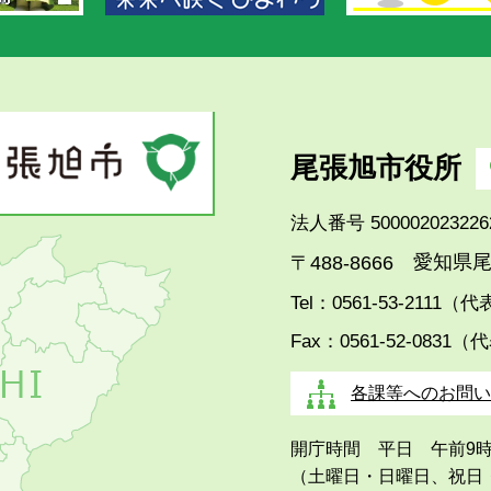
尾張旭市役所
法人番号 500002023226
愛知県尾
〒488-8666
Tel：0561-53-2111（
Fax：0561-52-0831（
各課等へのお問い
開庁時間 平日 午前9
（土曜日・日曜日、祝日