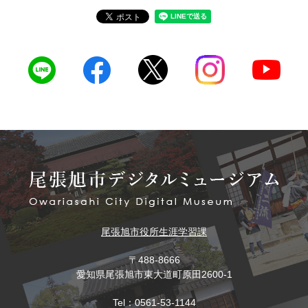
尾張旭市役所
生涯学習課
〒488-8666
愛知県尾張旭市東大道町原田2600-1
Tel：0561-53-1144