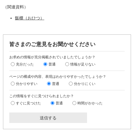
（関連資料）
飯櫃（おひつ）
皆さまのご意見をお聞かせください
お求めの情報が充分掲載されていましたでしょうか？
充分だった
普通
情報が足りない
ページの構成や内容、表現はわかりやすかったでしょうか？
分かりやすい
普通
分かりにくい
この情報をすぐに見つけられましたか？
すぐに見つけた
普通
時間がかかった