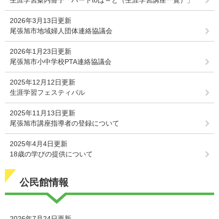
2026年3月13日更新
尾張旭市地域婦人団体連絡協議会
2026年1月23日更新
尾張旭市小中学校PTA連絡協議会
2025年12月12日更新
生涯学習フェスティバル
2025年11月13日更新
尾張旭市講座指導者の登録について
2025年4月4日更新
18歳の学びの提供について
公民館情報
2026年7月24日更新