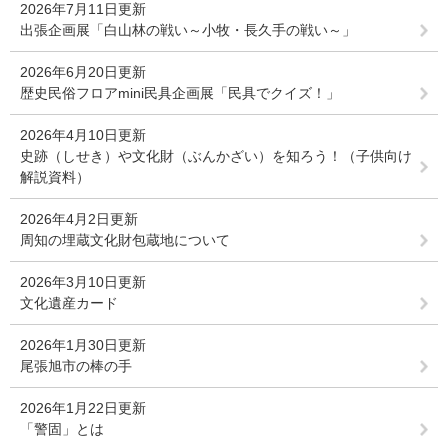
2026年7月11日更新
出張企画展「白山林の戦い～小牧・長久手の戦い～」
2026年6月20日更新
歴史民俗フロアmini民具企画展「民具でクイズ！」
2026年4月10日更新
史跡（しせき）や文化財（ぶんかざい）を知ろう！（子供向け
解説資料）
2026年4月2日更新
周知の埋蔵文化財包蔵地について
2026年3月10日更新
文化遺産カード
2026年1月30日更新
尾張旭市の棒の手
2026年1月22日更新
「警固」とは