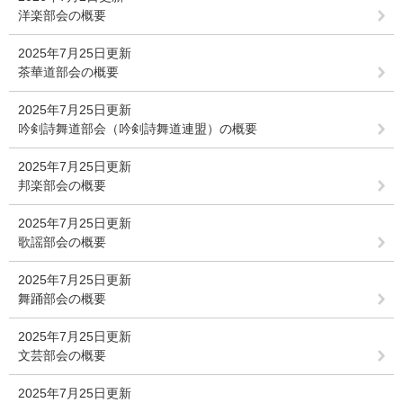
洋楽部会の概要
2025年7月25日更新
茶華道部会の概要
2025年7月25日更新
吟剣詩舞道部会（吟剣詩舞道連盟）の概要
2025年7月25日更新
邦楽部会の概要
2025年7月25日更新
歌謡部会の概要
2025年7月25日更新
舞踊部会の概要
2025年7月25日更新
文芸部会の概要
2025年7月25日更新