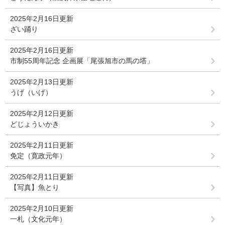
2025年2月16日更新
ざい踊り
2025年2月16日更新
市制55周年記念 企画展「尾張旭市の馬の塔」
2025年2月13日更新
うげ（いげ）
2025年2月12日更新
どじょういかき
2025年2月11日更新
免定（寛政元年）
2025年2月11日更新
【写真】魚とり
2025年2月10日更新
一札（文化元年）