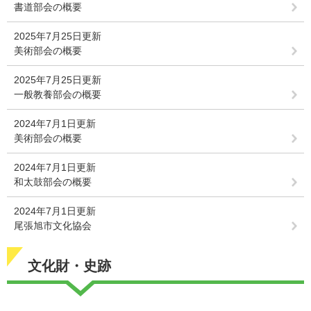
書道部会の概要
2025年7月25日更新
美術部会の概要
2025年7月25日更新
一般教養部会の概要
2024年7月1日更新
美術部会の概要
2024年7月1日更新
和太鼓部会の概要
2024年7月1日更新
尾張旭市文化協会
文化財・史跡