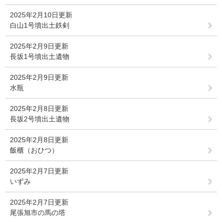
2025年2月10日更新
白山1号墳出土鉄剣
2025年2月9日更新
長坂1号墳出土遺物
2025年2月9日更新
水瓶
2025年2月8日更新
長坂2号墳出土遺物
2025年2月8日更新
飯櫃（おひつ）
2025年2月7日更新
いずみ
2025年2月7日更新
尾張旭市の馬の塔