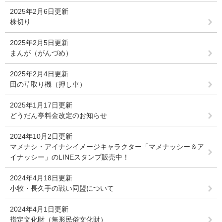
2025年2月6日更新
株切り
2025年2月5日更新
まんが（がんづめ）
2025年2月4日更新
田の草取り機（押し車）
2025年1月17日更新
どうだん亭料金改定のお知らせ
2024年10月2日更新
マメナシ・アイナシイメージキャラクター「マメナッシー＆ア
イナッシー」のLINEスタンプ販売中！
2024年4月18日更新
小牧・長久手の戦い同盟について
2024年4月1日更新
指定文化財（無形民俗文化財）