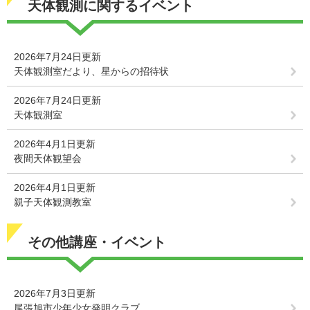
天体観測に関するイベント
2026年7月24日更新
天体観測室だより、星からの招待状
2026年7月24日更新
天体観測室
2026年4月1日更新
夜間天体観望会
2026年4月1日更新
親子天体観測教室
その他講座・イベント
2026年7月3日更新
尾張旭市少年少女発明クラブ