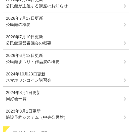
公民館が主催する講座のお知らせ
2026年7月17日更新
公民館の概要
2026年7月10日更新
公民館運営審議会の概要
2026年6月12日更新
公民館まつり・作品展の概要
2024年10月23日更新
スマホワンコイン講習会
2024年8月1日更新
同好会一覧
2023年3月1日更新
施設予約システム（中央公民館）