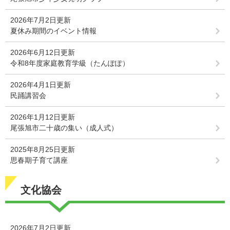
2026年7月2日更新
夏休み期間のイベント情報
2026年6月12日更新
令和8年度家庭教育学級（たんぽぽ）
2026年4月1日更新
民踊講習会
2026年1月12日更新
尾張旭市二十歳の集い（成人式）
2025年8月25日更新
思春期子育て講座
文化協会
2026年7月2日更新