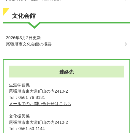
文化会館
2026年3月2日更新
尾張旭市文化会館の概要
連絡先
生涯学習係
尾張旭市東大道町山の内2410-2
Tel：0561-76-8181
メールでのお問い合わせはこちら
文化振興係
尾張旭市東大道町山の内2410-2
Tel：0561-53-1144