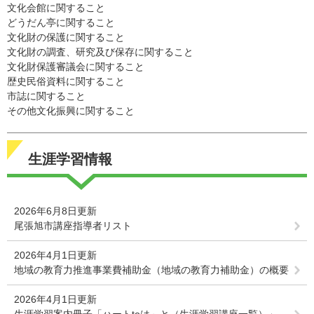
文化会館に関すること
どうだん亭に関すること
文化財の保護に関すること
文化財の調査、研究及び保存に関すること
文化財保護審議会に関すること
歴史民俗資料に関すること
市誌に関すること
その他文化振興に関すること
生涯学習情報
2026年6月8日更新
尾張旭市講座指導者リスト
2026年4月1日更新
地域の教育力推進事業費補助金（地域の教育力補助金）の概要
2026年4月1日更新
生涯学習案内冊子「ハートtoは～と（生涯学習講座一覧）」