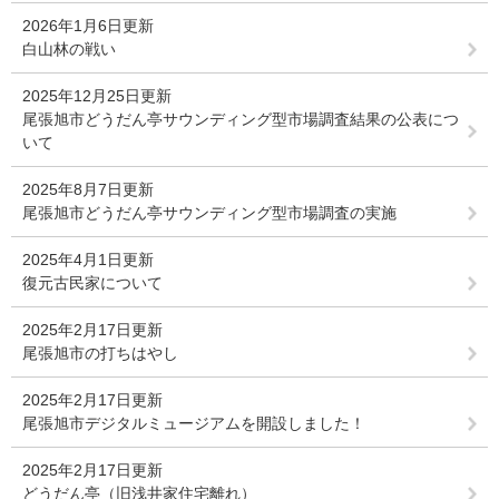
2026年1月6日更新
白山林の戦い
2025年12月25日更新
尾張旭市どうだん亭サウンディング型市場調査結果の公表につ
いて
2025年8月7日更新
尾張旭市どうだん亭サウンディング型市場調査の実施
2025年4月1日更新
復元古民家について
2025年2月17日更新
尾張旭市の打ちはやし
2025年2月17日更新
尾張旭市デジタルミュージアムを開設しました！
2025年2月17日更新
どうだん亭（旧浅井家住宅離れ）