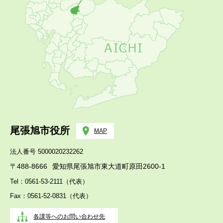
尾張旭市役所
MAP
法人番号 5000020232262
〒488-8666
愛知県尾張旭市東大道町原田2600-1
Tel：0561-53-2111（代表）
Fax：0561-52-0831（代表）
各課等へのお問い合わせ先