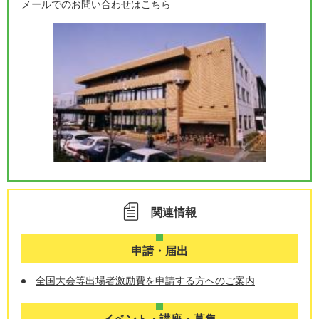
メールでのお問い合わせはこちら
関連情報
申請・届出
全国大会等出場者激励費を申請する方へのご案内