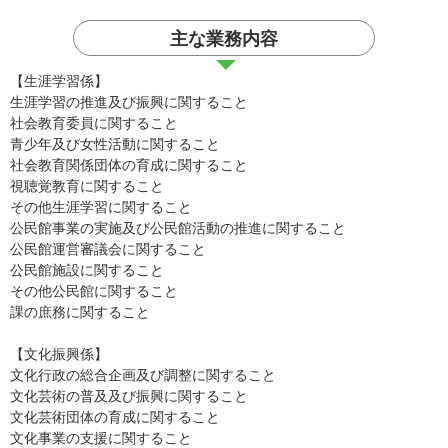
主な業務内容
【生涯学習係】
生涯学習の推進及び振興に関すること
社会教育委員に関すること
青少年及び女性活動に関すること
社会教育関係団体の育成に関すること
視聴覚教育に関すること
その他生涯学習に関すること
公民館事業の実施及び公民館活動の推進に関すること
公民館運営審議会に関すること
公民館施設に関すること
その他公民館に関すること
課の庶務に関すること
【文化振興係】
文化行政の総合企画及び調整に関すること
文化芸術の普及及び振興に関すること
文化芸術団体の育成に関すること
文化事業の支援に関すること