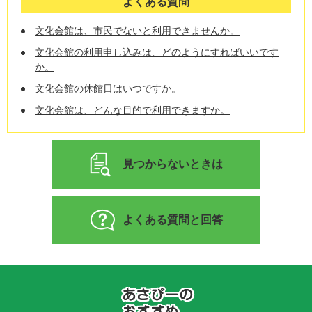
よくある質問
文化会館は、市民でないと利用できませんか。
文化会館の利用申し込みは、どのようにすればいいです
か。
文化会館の休館日はいつですか。
文化会館は、どんな目的で利用できますか。
見つからないときは
よくある質問と回答
あ
さ
ぴ