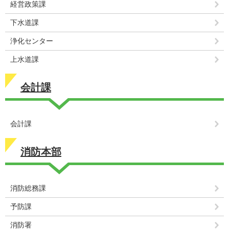
経営政策課
下水道課
浄化センター
上水道課
会計課
会計課
消防本部
消防総務課
予防課
消防署