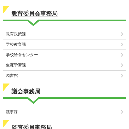
教育委員会事務局
教育政策課
学校教育課
学校給食センター
生涯学習課
図書館
議会事務局
議事課
監査委員事務局