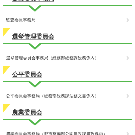
監査委員事務局
選挙管理委員会
選挙管理委員会事務局（総務部総務課総務係内）
公平委員会
公平委員会事務局（総務部総務課法務文書係内）
農業委員会
農業委員会事務局（都市整備部公園農政課農政係内）