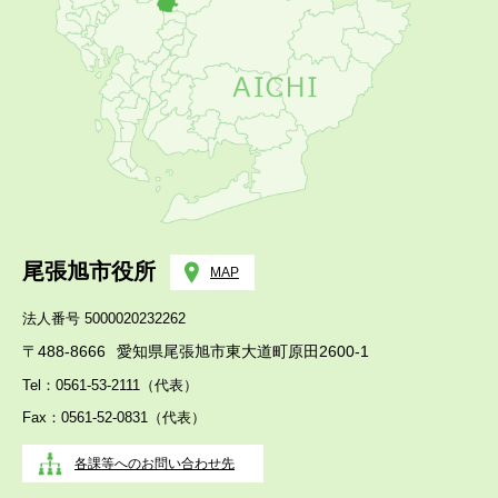
尾張旭市役所
MAP
法人番号 5000020232262
〒488-8666
愛知県尾張旭市東大道町原田2600-1
Tel：0561-53-2111（代表）
Fax：0561-52-0831（代表）
各課等へのお問い合わせ先