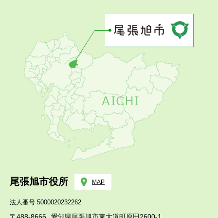
尾張旭市役所
MAP
法人番号 5000020232262
〒488-8666
愛知県尾張旭市東大道町原田2600-1