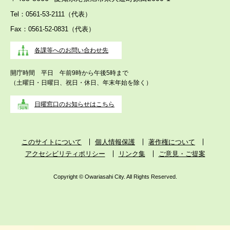
Tel：0561-53-2111（代表）
Fax：0561-52-0831（代表）
各課等へのお問い合わせ先
開庁時間 平日 午前9時から午後5時まで
（土曜日・日曜日、祝日・休日、年末年始を除く）
日曜窓口のお知らせはこちら
このサイトについて
個人情報保護
著作権について
アクセシビリティポリシー
リンク集
ご意見・ご提案
Copyright © Owariasahi City. All Rights Reserved.