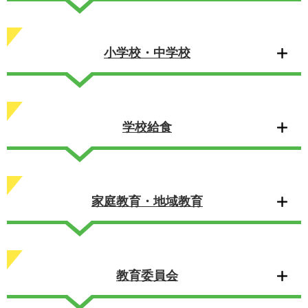
小学校・中学校
学校給食
家庭教育・地域教育
教育委員会