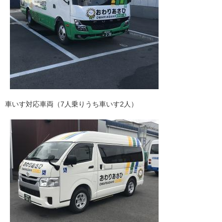
車いす対応車両（7人乗りうち車いす2人）