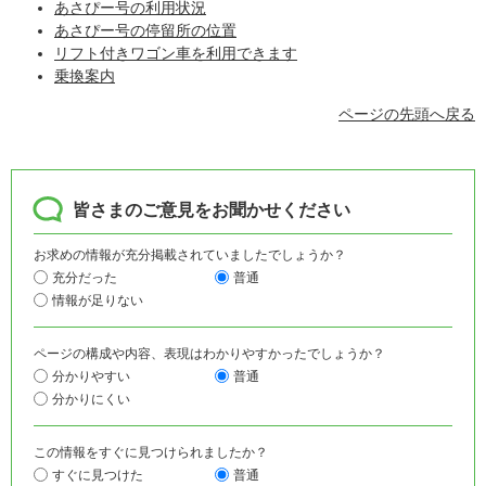
あさぴー号の利用状況
あさぴー号の停留所の位置
リフト付きワゴン車を利用できます
乗換案内
ページの先頭へ戻る
皆さまのご意見をお聞かせください
お求めの情報が充分掲載されていましたでしょうか？
充分だった
普通
情報が足りない
ページの構成や内容、表現はわかりやすかったでしょうか？
分かりやすい
普通
分かりにくい
この情報をすぐに見つけられましたか？
すぐに見つけた
普通