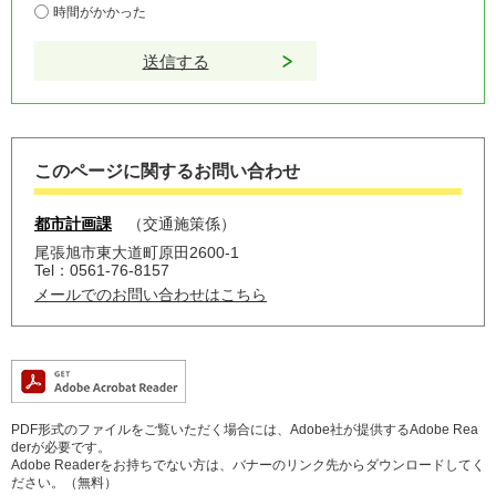
時間がかかった
このページに関するお問い合わせ
都市計画課
交通施策係
尾張旭市東大道町原田2600-1
Tel：0561-76-8157
メールでのお問い合わせはこちら
PDF形式のファイルをご覧いただく場合には、Adobe社が提供するAdobe Rea
derが必要です。
Adobe Readerをお持ちでない方は、バナーのリンク先からダウンロードしてく
ださい。（無料）