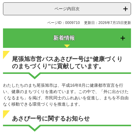
ページ内目次
ページID：0009710
更新日：2026年7月15日更新
新着情報
尾張旭市営バスあさぴー号は“健康づくり
のまちづくり”に貢献しています。
わたしたちのまち尾張旭市は、平成16年8月に健康都市宣言を行
い、健康のまちづくりを進めています。この中で、「外に出かけた
くなるまち」を掲げ、市民同士のふれあいを促進し、まちを不自由
なく移動できる環境づくりを推進します。
あさぴー号に関するお知らせ