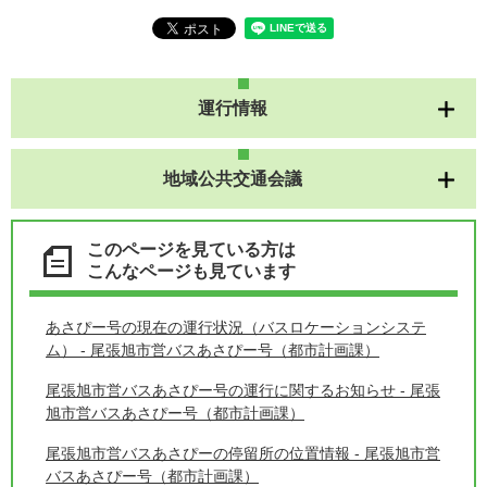
運行情報
地域公共交通会議
このページを見ている方は
こんなページも見ています
あさぴー号の現在の運行状況（バスロケーションシステ
ム） - 尾張旭市営バスあさぴー号（都市計画課）
尾張旭市営バスあさぴー号の運行に関するお知らせ - 尾張
旭市営バスあさぴー号（都市計画課）
尾張旭市営バスあさぴーの停留所の位置情報 - 尾張旭市営
バスあさぴー号（都市計画課）