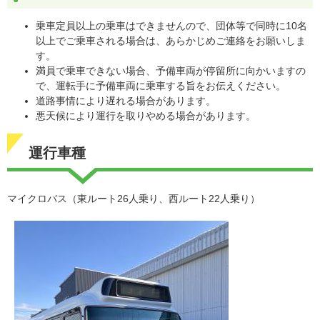
乗車定員以上の乗車はできませんので、団体等で同時に10名
以上でご乗車される場合は、あらかじめご連絡をお願いしま
す。
満員で乗車できない場合、予備車両が停留所に向かいますの
で、運転手に予備車両に乗車する旨をお伝えください。
道路事情により遅れる場合があります。
悪天候により運行を取りやめる場合があります。
運行車種
マイクロバス（東ルート26人乗り、西ルート22人乗り）