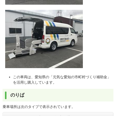
この車両は、愛知県の「元気な愛知の市町村づくり補助金」
を活用し購入しています。
のりば
乗車場所は次のタイプで表示されています。