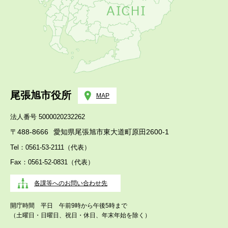
尾張旭市役所
MAP
法人番号 5000020232262
〒488-8666
愛知県尾張旭市東大道町原田2600-1
Tel：0561-53-2111（代表）
Fax：0561-52-0831（代表）
各課等へのお問い合わせ先
開庁時間 平日 午前9時から午後5時まで
（土曜日・日曜日、祝日・休日、年末年始を除く）