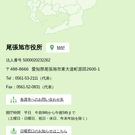
尾張旭市役所
MAP
法人番号 5000020232262
〒488-8666
愛知県尾張旭市東大道町原田2600-1
Tel：0561-53-2111（代表）
Fax：0561-52-0831（代表）
各課等へのお問い合わせ先
開庁時間 平日 午前9時から午後5時まで
（土曜日・日曜日、祝日・休日、年末年始を除く）
日曜窓口のお知らせはこちら