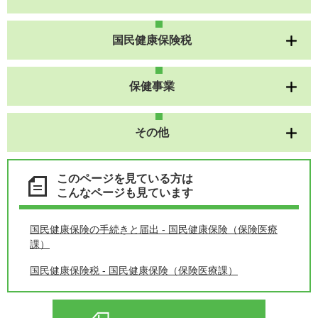
国民健康保険税
保健事業
その他
このページを見ている方は
こんなページも見ています
国民健康保険の手続きと届出 - 国民健康保険（保険医療
課）
国民健康保険税 - 国民健康保険（保険医療課）