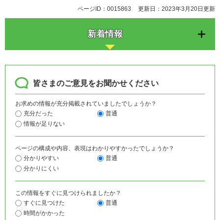
ページID：0015863
更新日：2023年3月20日更新
新着情報
皆さまのご意見をお聞かせください
お求めの情報が充分掲載されていましたでしょうか？
充分だった
普通
情報が足りない
ページの構成や内容、表現はわかりやすかったでしょうか？
分かりやすい
普通
分かりにくい
この情報をすぐに見つけられましたか？
すぐに見つけた
普通
時間がかかった