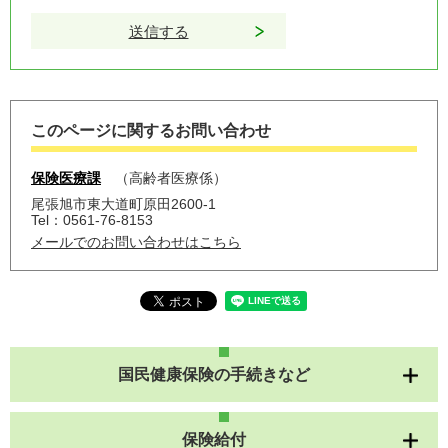
このページに関するお問い合わせ
保険医療課
高齢者医療係
尾張旭市東大道町原田2600-1
Tel：0561-76-8153
メールでのお問い合わせはこちら
国民健康保険の手続きなど
保険給付