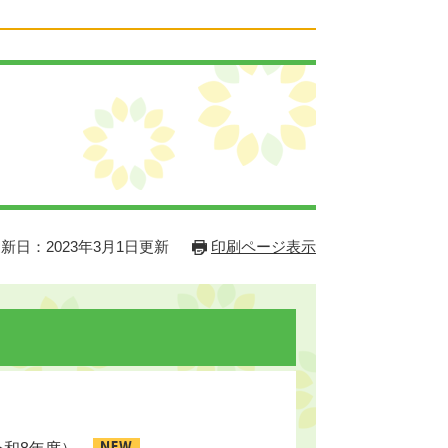
新日：2023年3月1日更新
印刷ページ表示