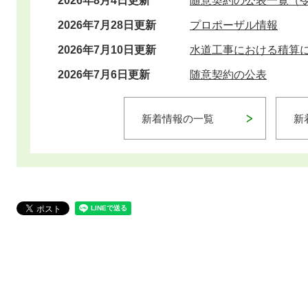
2026年8月4日更新
随意契約の公表一覧（令
2026年7月28日更新
プロポーザル情報
2026年7月10日更新
水道工事における積算
2026年7月6日更新
随意契約の公表
新着情報の一覧
新