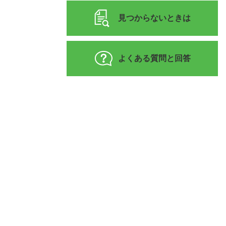
見つからないときは
よくある質問と回答