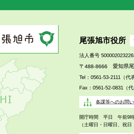
尾張旭市役所
法人番号 500002023226
愛知県尾
〒488-8666
Tel：0561-53-2111（
Fax：0561-52-0831（
各課等へのお問い
開庁時間 平日 午前9
（土曜日・日曜日、祝日