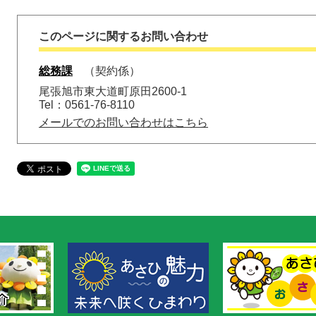
このページに関するお問い合わせ
総務課
契約係
尾張旭市東大道町原田2600-1
Tel：0561-76-8110
メールでのお問い合わせはこちら