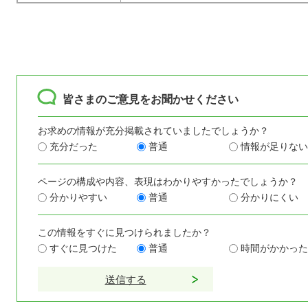
皆さまのご意見をお聞かせください
お求めの情報が充分掲載されていましたでしょうか？
充分だった
普通
情報が足りない
ページの構成や内容、表現はわかりやすかったでしょうか？
分かりやすい
普通
分かりにくい
この情報をすぐに見つけられましたか？
すぐに見つけた
普通
時間がかかった