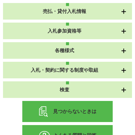
売払・貸付入札情報
入札参加資格等
各種様式
入札・契約に関する制度や取組
検査
見つからないときは