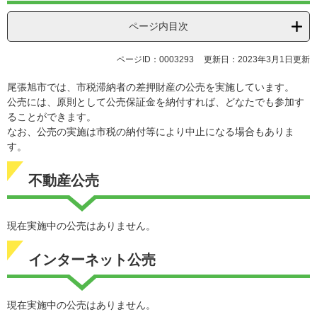
ページ内目次
ページID：0003293
更新日：2023年3月1日更新
尾張旭市では、市税滞納者の差押財産の公売を実施しています。
公売には、原則として公売保証金を納付すれば、どなたでも参加す
ることができます。
なお、公売の実施は市税の納付等により中止になる場合もありま
す。
不動産公売
現在実施中の公売はありません。
インターネット公売
現在実施中の公売はありません。