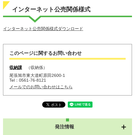
インターネット公売関係様式
インターネット公売関係様式ダウンロード
このページに関するお問い合わせ
収納課
収納係
尾張旭市東大道町原田2600-1
Tel：0561-76-8121
メールでのお問い合わせはこちら
発注情報