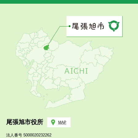
尾張旭市役所
MAP
法人番号 5000020232262