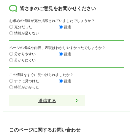
皆さまのご意見をお聞かせください
お求めの情報が充分掲載されていましたでしょうか？
充分だった
普通
情報が足りない
ページの構成や内容、表現はわかりやすかったでしょうか？
分かりやすい
普通
分かりにくい
この情報をすぐに見つけられましたか？
すぐに見つけた
普通
時間がかかった
このページに関するお問い合わせ