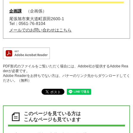
企画課
企画係
尾張旭市東大道町原田2600-1
Tel：0561-76-8104
メールでのお問い合わせはこちら
PDF形式のファイルをご覧いただく場合には、Adobe社が提供するAdobe Rea
derが必要です。
Adobe Readerをお持ちでない方は、バナーのリンク先からダウンロードしてく
ださい。（無料）
このページを見ている方は
こんなページも見ています