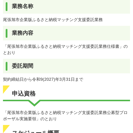
業務名称
尾張旭市企業版ふるさと納税マッチング支援委託業務
業務内容
「尾張旭市企業版ふるさと納税マッチング支援委託業務仕様書」の
とおり
委託期間
契約締結日から令和9(2027)年3月31日まで
申込資格
「尾張旭市企業版ふるさと納税マッチング支援委託業務公募型プロ
ポーザル実施要領」のとおり
スケジュール概要