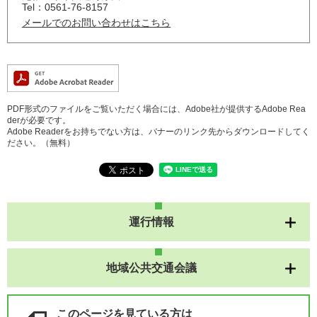
Tel：0561-76-8157
メールでのお問い合わせはこちら
PDF形式のファイルをご覧いただく場合には、Adobe社が提供するAdobe Rea
derが必要です。
Adobe Readerをお持ちでない方は、バナーのリンク先からダウンロードしてく
ださい。（無料）
運行情報
地域公共交通会議
このページを見ている方は