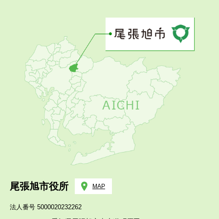
尾張旭市役所
MAP
法人番号 5000020232262