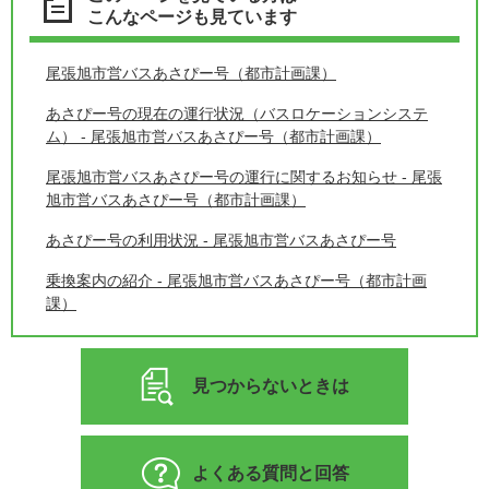
こんなページも見ています
尾張旭市営バスあさぴー号（都市計画課）
あさぴー号の現在の運行状況（バスロケーションシステ
ム） - 尾張旭市営バスあさぴー号（都市計画課）
尾張旭市営バスあさぴー号の運行に関するお知らせ - 尾張
旭市営バスあさぴー号（都市計画課）
あさぴー号の利用状況 - 尾張旭市営バスあさぴー号
乗換案内の紹介 - 尾張旭市営バスあさぴー号（都市計画
課）
見つからないときは
よくある質問と回答