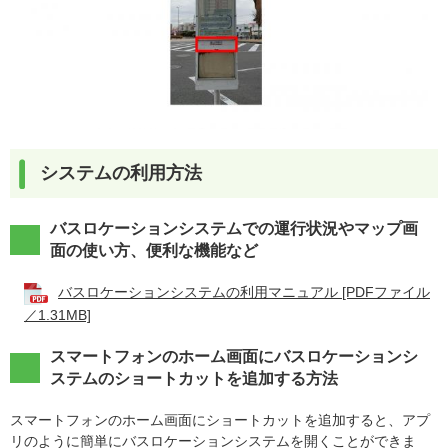
システムの利用方法
バスロケーションシステムでの運行状況やマップ画
面の使い方、便利な機能など
バスロケーションシステムの利用マニュアル [PDFファイル
／1.31MB]
スマートフォンのホーム画面にバスロケーションシ
ステムのショートカットを追加する方法
スマートフォンのホーム画面にショートカットを追加すると、アプ
リのように簡単にバスロケーションシステムを開くことができま