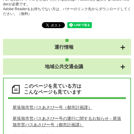
derが必要です。
Adobe Readerをお持ちでない方は、バナーのリンク先からダウンロードしてく
ださい。（無料）
運行情報
地域公共交通会議
このページを見ている方は
こんなページも見ています
尾張旭市営バスあさぴー号（都市計画課）
尾張旭市営バスあさぴー号の運行に関するお知らせ - 尾張
旭市営バスあさぴー号（都市計画課）