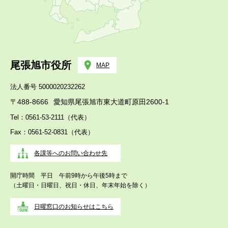
尾張旭市役所
MAP
法人番号 5000020232262
〒488-8666
愛知県尾張旭市東大道町原田2600-1
Tel：0561-53-2111（代表）
Fax：0561-52-0831（代表）
各課等へのお問い合わせ先
開庁時間 平日 午前9時から午後5時まで
（土曜日・日曜日、祝日・休日、年末年始を除く）
日曜窓口のお知らせはこちら