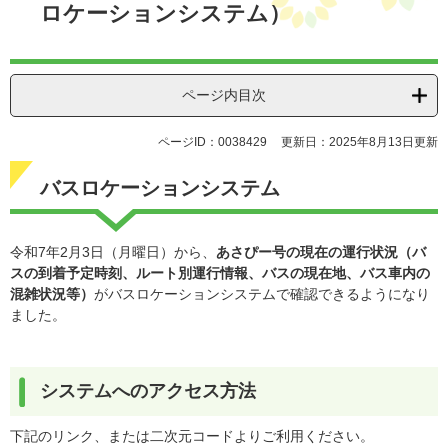
ロケーションシステム）
ページ内目次
ページID：0038429
更新日：2025年8月13日更新
バスロケーションシステム
令和7年2月3日（月曜日）から、
あさぴー号
の現在の運行状況（バ
スの到着予定時刻、ルート別運行情報、バスの現在地、バス車内の
混雑状況等）
がバスロケーションシステムで確認できるようになり
ました。
システムへのアクセス方法
下記のリンク、または二次元コードよりご利用ください。