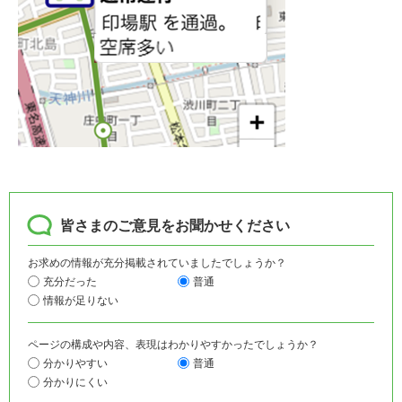
皆さまのご意見をお聞かせください
お求めの情報が充分掲載されていましたでしょうか？
充分だった
普通
情報が足りない
ページの構成や内容、表現はわかりやすかったでしょうか？
分かりやすい
普通
分かりにくい