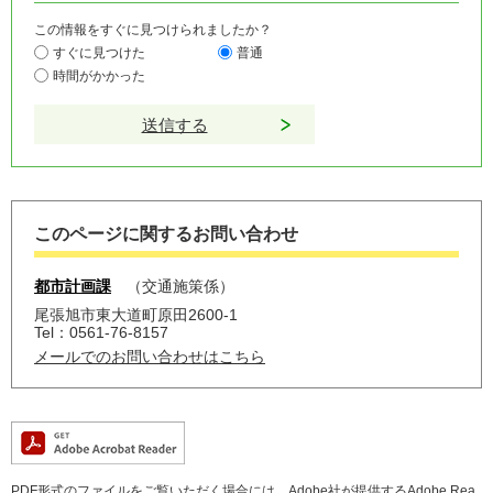
この情報をすぐに見つけられましたか？
すぐに見つけた
普通
時間がかかった
このページに関するお問い合わせ
都市計画課
交通施策係
尾張旭市東大道町原田2600-1
Tel：0561-76-8157
メールでのお問い合わせはこちら
PDF形式のファイルをご覧いただく場合には、Adobe社が提供するAdobe Rea