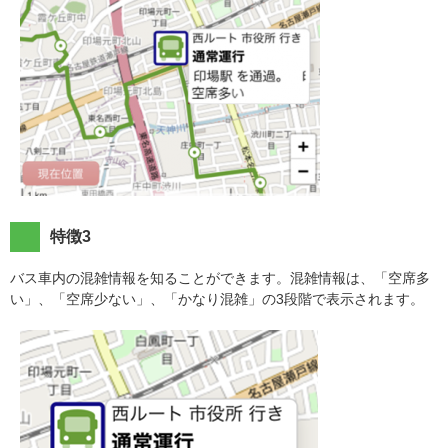
特徴3
バス車内の混雑情報を知ることができます。混雑情報は、「空席多
い」、「空席少ない」、「かなり混雑」の3段階で表示されます。​