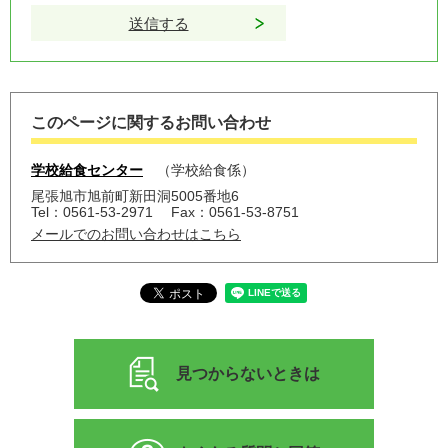
このページに関するお問い合わせ
学校給食センター
学校給食係
尾張旭市旭前町新田洞5005番地6
Tel：0561-53-2971
Fax：0561-53-8751
メールでのお問い合わせはこちら
見つからないときは