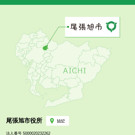
尾張旭市役所
MAP
法人番号 5000020232262