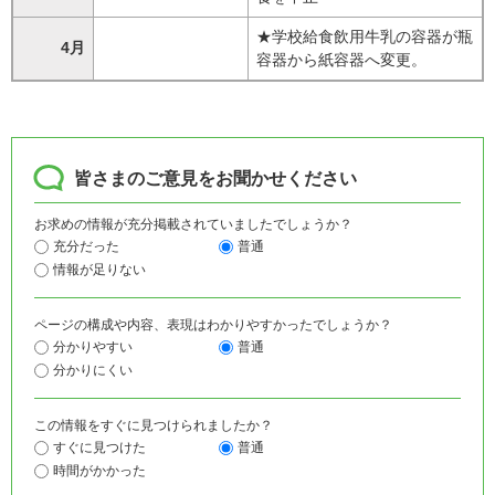
★学校給食飲用牛乳の容器が瓶
4月
容器から紙容器へ変更。
皆さまのご意見をお聞かせください
お求めの情報が充分掲載されていましたでしょうか？
充分だった
普通
情報が足りない
ページの構成や内容、表現はわかりやすかったでしょうか？
分かりやすい
普通
分かりにくい
この情報をすぐに見つけられましたか？
すぐに見つけた
普通
時間がかかった