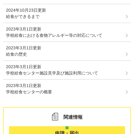
2024年10月23日更新
給食ができるまで
2023年3月1日更新
学校給食における食物アレルギー等の対応について
2023年3月1日更新
給食の歴史
2023年3月1日更新
学校給食センター施設見学及び施設利用について
2023年3月1日更新
学校給食センターの概要
関連情報
申請・届出