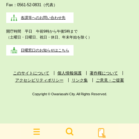
Fax：0561-52-0831（代表）
各課等へのお問い合わせ先
開庁時間 平日 午前9時から午後5時まで
（土曜日・日曜日、祝日・休日、年末年始を除く）
日曜窓口のお知らせはこちら
このサイトについて
個人情報保護
著作権について
アクセシビリティポリシー
リンク集
ご意見・ご提案
Copyright © Owariasahi City. All Rights Reserved.