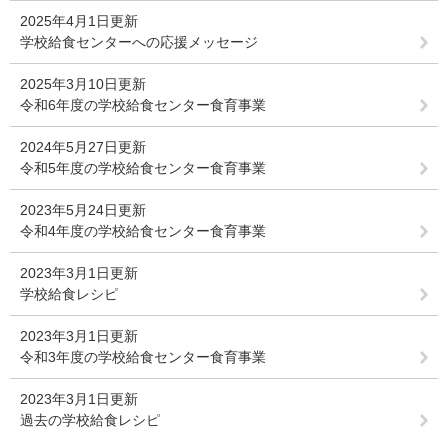
2025年4月1日更新
学校給食センターへの応援メッセージ
2025年3月10日更新
令和6年度の学校給食センター食育事業
2024年5月27日更新
令和5年度の学校給食センター食育事業
2023年5月24日更新
令和4年度の学校給食センター食育事業
2023年3月1日更新
学校給食レシピ
2023年3月1日更新
令和3年度の学校給食センター食育事業
2023年3月1日更新
過去の学校給食レシピ