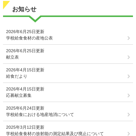
お知らせ
2026年6月25日更新
学校給食食材の産地公表
2026年6月25日更新
献立表
2026年4月15日更新
給食だより
2026年4月15日更新
応募献立募集
2025年6月24日更新
学校給食における地産地消について
2025年3月12日更新
学校給食食材の放射能の測定結果及び廃止について