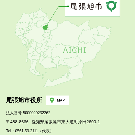
尾張旭市役所
MAP
法人番号 5000020232262
〒488-8666
愛知県尾張旭市東大道町原田2600-1
Tel：0561-53-2111（代表）