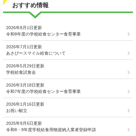
おすすめ情報
2026年8月1日更新
令和8年度の学校給食センター食育事業
2026年7月1日更新
あさぴースマイル給食について
2026年5月29日更新
学校給食試食会
2026年3月18日更新
令和7年度の学校給食センター食育事業
2026年1月16日更新
お祝い献立
2025年9月5日更新
令和8・9年度学校給食用物資納入業者登録申請