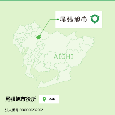
尾張旭市役所
MAP
法人番号 5000020232262