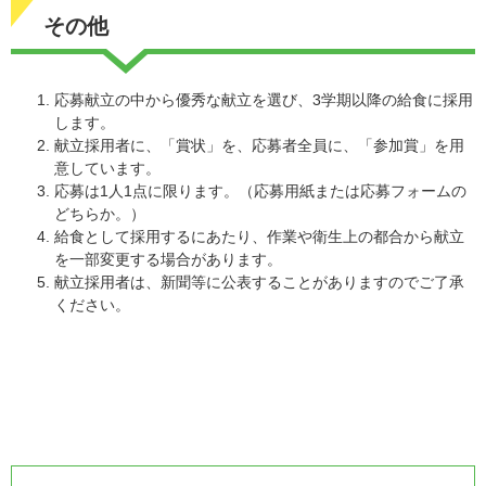
その他
応募献立の中から優秀な献立を選び、3学期以降の給食に採用
します。
献立採用者に、「賞状」を、応募者全員に、「参加賞」を用
意しています。
応募は1人1点に限ります。（応募用紙または応募フォームの
どちらか。）
給食として採用するにあたり、作業や衛生上の都合から献立
を一部変更する場合があります。
献立採用者は、新聞等に公表することがありますのでご了承
ください。