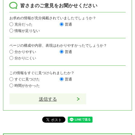
皆さまのご意見をお聞かせください
お求めの情報が充分掲載されていましたでしょうか？
充分だった
普通
情報が足りない
ページの構成や内容、表現はわかりやすかったでしょうか？
分かりやすい
普通
分かりにくい
この情報をすぐに見つけられましたか？
すぐに見つけた
普通
時間がかかった