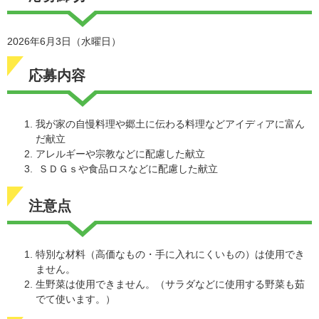
2026年6月3日（水曜日）
応募内容
我が家の自慢料理や郷土に伝わる料理などアイディアに富ん
だ献立
アレルギーや宗教などに配慮した献立
ＳＤＧｓや食品ロスなどに配慮した献立
注意点
特別な材料（高価なもの・手に入れにくいもの）は使用でき
ません。
生野菜は使用できません。（サラダなどに使用する野菜も茹
でて使います。）