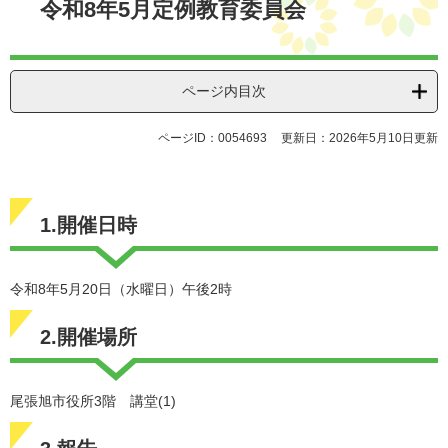
令和8年5月定例教育委員会
ページ内目次
ページID：0054693
更新日：2026年5月10日更新
1.開催日時
令和8年5月20日（水曜日）午後2時
2.開催場所
尾張旭市役所3階 講堂(1)