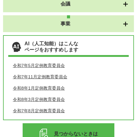
会議
事業
AI（人工知能）はこんな
ページをおすすめします
令和7年5月定例教育委員会
令和7年11月定例教育委員会
令和8年1月定例教育委員会
令和8年3月定例教育委員会
令和7年8月定例教育委員会
見つからないときは