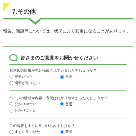
7.その他
報告、議題等については、状況により変更になることがあります。
皆さまのご意見をお聞かせください
お求めの情報が充分掲載されていましたでしょうか？
充分だった
普通
情報が足りない
ページの構成や内容、表現はわかりやすかったでしょうか？
分かりやすい
普通
分かりにくい
この情報をすぐに見つけられましたか？
すぐに見つけた
普通