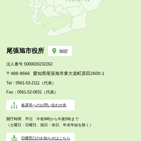
尾張旭市役所
MAP
法人番号 5000020232262
〒488-8666
愛知県尾張旭市東大道町原田2600-1
Tel：0561-53-2111（代表）
Fax：0561-52-0831（代表）
各課等へのお問い合わせ先
開庁時間 平日 午前9時から午後5時まで
（土曜日・日曜日、祝日・休日、年末年始を除く）
日曜窓口のお知らせはこちら