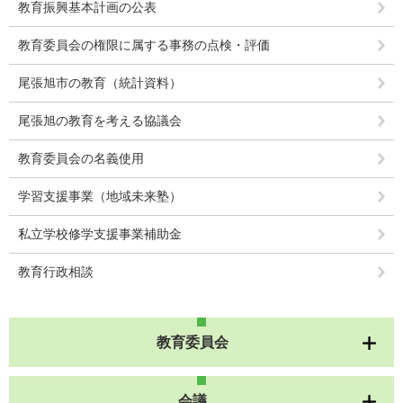
教育振興基本計画の公表
教育委員会の権限に属する事務の点検・評価
尾張旭市の教育（統計資料）
尾張旭の教育を考える協議会
教育委員会の名義使用
学習支援事業（地域未来塾）
私立学校修学支援事業補助金
教育行政相談
教育委員会
会議