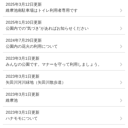
2025年3月12日更新
維摩池南駐車場はトイレ利用者専用です
2025年1月10日更新
公園内での”気づき”があればお知らせください
2024年7月29日更新
公園内の花火の利用について
2023年3月1日更新
みんなの公園です。マナーを守って利用しましょう。
2023年3月1日更新
矢田川河川緑地（矢田川散歩道）
2023年3月1日更新
維摩池
2023年3月1日更新
ハナモモについて