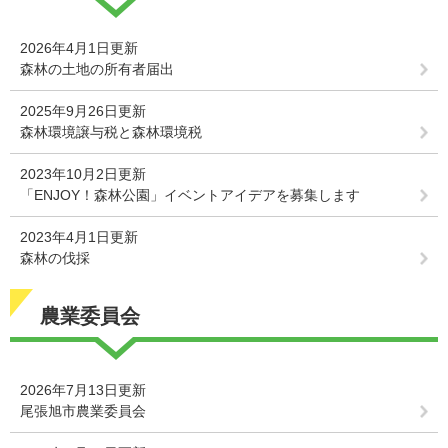
2026年4月1日更新
森林の土地の所有者届出
2025年9月26日更新
森林環境譲与税と森林環境税
2023年10月2日更新
「ENJOY！森林公園」イベントアイデアを募集します
2023年4月1日更新
森林の伐採
農業委員会
2026年7月13日更新
尾張旭市農業委員会