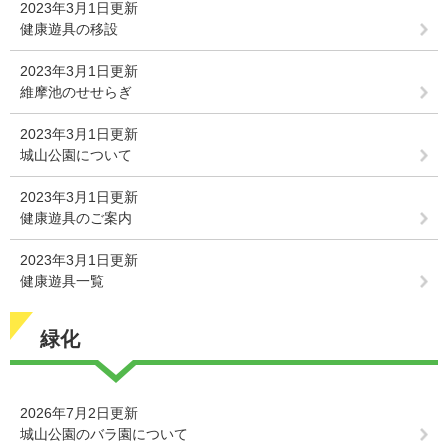
2023年3月1日更新
健康遊具の移設
2023年3月1日更新
維摩池のせせらぎ
2023年3月1日更新
城山公園について
2023年3月1日更新
健康遊具のご案内
2023年3月1日更新
健康遊具一覧
緑化
2026年7月2日更新
城山公園のバラ園について