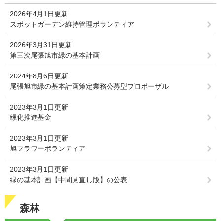
2026年4月1日更新
スポットガーデン維持管理ボランティア
2026年3月31日更新
第三次尾張旭市緑の基本計画
2024年8月6日更新
尾張旭市緑の基本計画策定業務公募型プロポーザル
2023年3月1日更新
緑化推進基金
2023年3月1日更新
旭フラワーボランティア
2023年3月1日更新
緑の基本計画【中間見直し版】の公表
森林