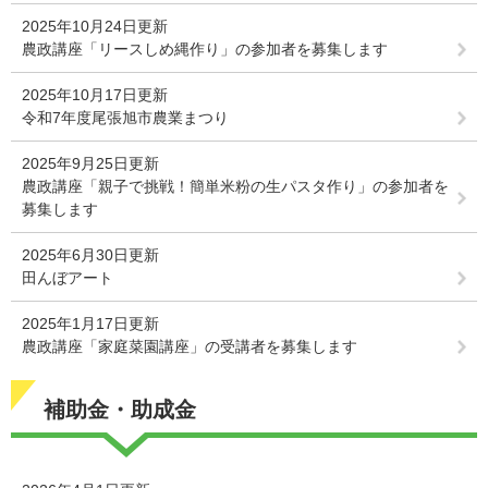
2025年10月24日更新
農政講座「リースしめ縄作り」の参加者を募集します
2025年10月17日更新
令和7年度尾張旭市農業まつり
2025年9月25日更新
農政講座「親子で挑戦！簡単米粉の生パスタ作り」の参加者を
募集します
2025年6月30日更新
田んぼアート
2025年1月17日更新
農政講座「家庭菜園講座」の受講者を募集します
補助金・助成金