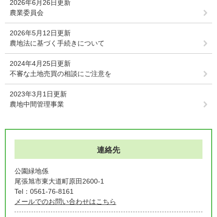
2026年6月26日更新
農業委員会
2026年5月12日更新
農地法に基づく手続きについて
2024年4月25日更新
不審な土地売買の相談にご注意を
2023年3月1日更新
農地中間管理事業
連絡先
公園緑地係
尾張旭市東大道町原田2600-1
Tel：0561-76-8161
メールでのお問い合わせはこちら