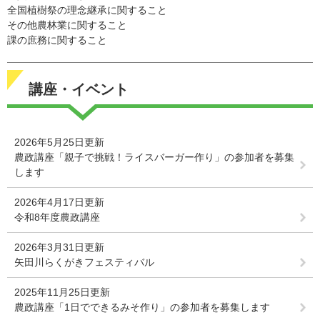
全国植樹祭の理念継承に関すること
その他農林業に関すること
課の庶務に関すること
講座・イベント
2026年5月25日更新
農政講座「親子で挑戦！ライスバーガー作り」の参加者を募集
します
2026年4月17日更新
令和8年度農政講座
2026年3月31日更新
矢田川らくがきフェスティバル
2025年11月25日更新
農政講座「1日でできるみそ作り」の参加者を募集します