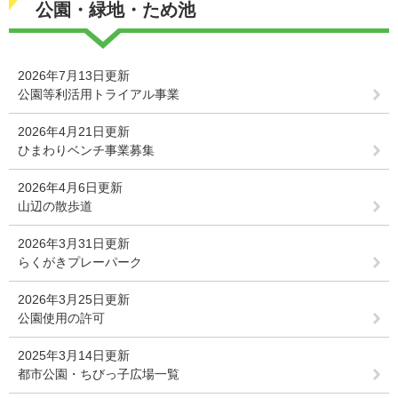
公園・緑地・ため池
2026年7月13日更新
公園等利活用トライアル事業
2026年4月21日更新
ひまわりベンチ事業募集
2026年4月6日更新
山辺の散歩道
2026年3月31日更新
らくがきプレーパーク
2026年3月25日更新
公園使用の許可
2025年3月14日更新
都市公園・ちびっ子広場一覧