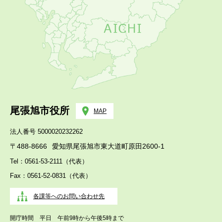
尾張旭市役所
MAP
法人番号 5000020232262
〒488-8666
愛知県尾張旭市東大道町原田2600-1
Tel：0561-53-2111（代表）
Fax：0561-52-0831（代表）
各課等へのお問い合わせ先
開庁時間 平日 午前9時から午後5時まで