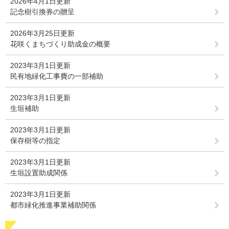
2026年4月1日更新
記念樹引換券の贈呈
2026年3月25日更新
花咲くまちづくり助成金の概要
2023年3月1日更新
民有地緑化工事費の一部補助
2023年3月1日更新
生垣補助
2023年3月1日更新
保存樹等の指定
2023年3月1日更新
生垣設置助成関係
2023年3月1日更新
都市緑化推進事業補助関係