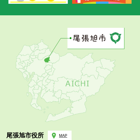
尾張旭市役所
MAP