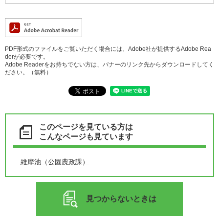
PDF形式のファイルをご覧いただく場合には、Adobe社が提供するAdobe Rea
derが必要です。
Adobe Readerをお持ちでない方は、バナーのリンク先からダウンロードしてく
ださい。（無料）
このページを見ている方は
こんなページも見ています
維摩池（公園農政課）
見つからないときは