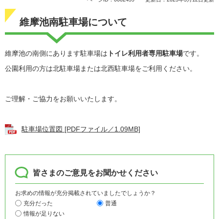
維摩池南駐車場について
維摩池の南側にあります駐車場は
トイレ利用者専用駐車場
です。
公園利用の方は北駐車場または北西駐車場をご利用ください。
ご理解・ご協力をお願いいたします。
駐車場位置図 [PDFファイル／1.09MB]
皆さまのご意見をお聞かせください
お求めの情報が充分掲載されていましたでしょうか？
充分だった
普通
情報が足りない