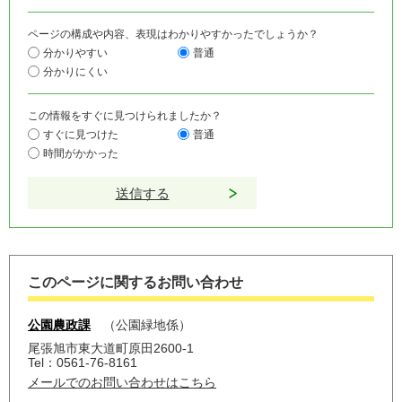
ページの構成や内容、表現はわかりやすかったでしょうか？
分かりやすい
普通
分かりにくい
この情報をすぐに見つけられましたか？
すぐに見つけた
普通
時間がかかった
このページに関するお問い合わせ
公園農政課
公園緑地係
尾張旭市東大道町原田2600-1
Tel：0561-76-8161
メールでのお問い合わせはこちら