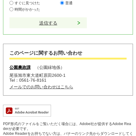
すぐに見つけた
普通
時間がかかった
このページに関するお問い合わせ
公園農政課
公園緑地係
尾張旭市東大道町原田2600-1
Tel：0561-76-8161
メールでのお問い合わせはこちら
PDF形式のファイルをご覧いただく場合には、Adobe社が提供するAdobe Rea
derが必要です。
Adobe Readerをお持ちでない方は、バナーのリンク先からダウンロードしてく