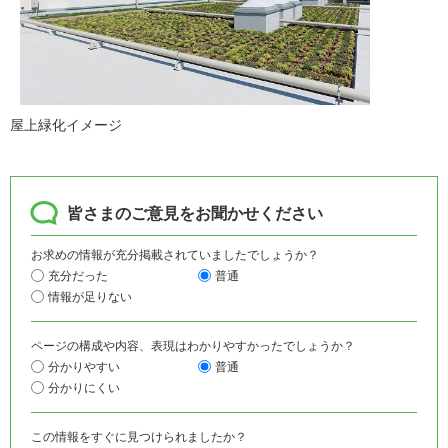
屋上緑化イメージ
皆さまのご意見をお聞かせください
お求めの情報が充分掲載されていましたでしょうか？
充分だった
普通
情報が足りない
ページの構成や内容、表現はわかりやすかったでしょうか？
分かりやすい
普通
分かりにくい
この情報をすぐに見つけられましたか？