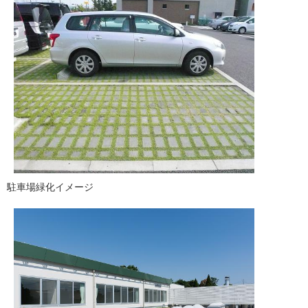
駐車場緑化イメージ