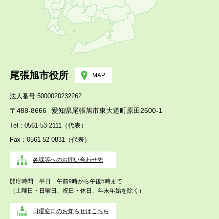
尾張旭市役所
MAP
法人番号 5000020232262
〒488-8666
愛知県尾張旭市東大道町原田2600-1
Tel：0561-53-2111（代表）
Fax：0561-52-0831（代表）
各課等へのお問い合わせ先
開庁時間 平日 午前9時から午後5時まで
（土曜日・日曜日、祝日・休日、年末年始を除く）
日曜窓口のお知らせはこちら