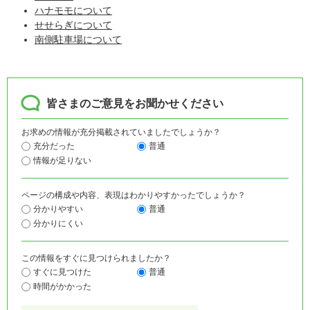
ハナモモについて
せせらぎについて
南側駐車場について
皆さまのご意見をお聞かせください
お求めの情報が充分掲載されていましたでしょうか？
充分だった
普通
情報が足りない
ページの構成や内容、表現はわかりやすかったでしょうか？
分かりやすい
普通
分かりにくい
この情報をすぐに見つけられましたか？
すぐに見つけた
普通
時間がかかった