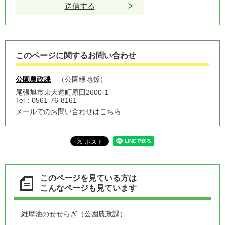
このページに関するお問い合わせ
公園農政課
公園緑地係
尾張旭市東大道町原田2600-1
Tel：0561-76-8161
メールでのお問い合わせはこちら
このページを見ている方は
こんなページも見ています
維摩池のせせらぎ（公園農政課）