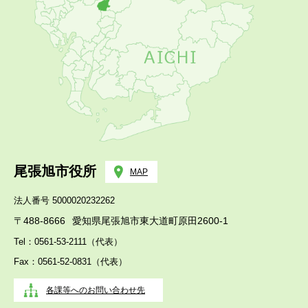
尾張旭市役所
MAP
法人番号 5000020232262
〒488-8666
愛知県尾張旭市東大道町原田2600-1
Tel：0561-53-2111（代表）
Fax：0561-52-0831（代表）
各課等へのお問い合わせ先