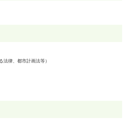
る法律、都市計画法等）