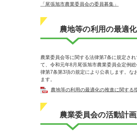
「尾張旭市農業委員会の委員募集」
農地等の利用の最適
農業委員会等に関する法律第7条に規定さ
て、令和元年8月尾張旭市農業委員会定例
律第7条第3項の規定により公表します。な
ます。
農地等の利用の最適化の推進に関する指針 
農業委員会の活動計画