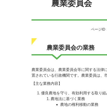
農業委員会
ページID：
農業委員会の業務
農業委員会は、農業委員会等に関する法律
置されている行政機関です。農業委員は、
【主な業務内容】
優良農地を守り、有効利用する取り組み​​​​
農地法に基づく業務
農地の権利移動の業務