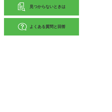
見つからないときは
よくある質問と回答