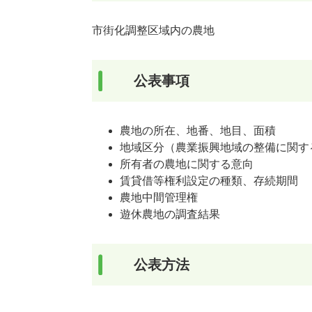
市街化調整区域内の農地
公表事項
農地の所在、地番、地目、面積
地域区分（農業振興地域の整備に関す
所有者の農地に関する意向
賃貸借等権利設定の種類、存続期間
農地中間管理権
遊休農地の調査結果
公表方法