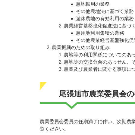
農地転用の業務
その他農地法に基づく業務
遊休農地の有効利用の業務
農業経営基盤強化促進法に基づ
農用地利用集積の業務
その他農業経営基盤強化促
農業振興のための取り組み
農地等の利用関係についてのあ
農地等の交換分合のあっせん、
農業及び農業者に関する事項に
尾張旭市農業委員会の
農業委員会委員の任期満了に伴い、次期農
覧ください。