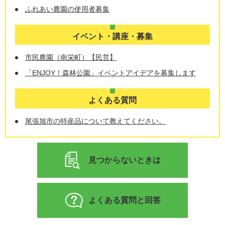
ふれあい農園の使用者募集
イベント・講座・募集
市民農園（南栄町）【民営】
「ENJOY！森林公園」イベントアイデアを募集します
よくある質問
尾張旭市の特産品について教えてください。
見つからないときは
よくある質問と回答