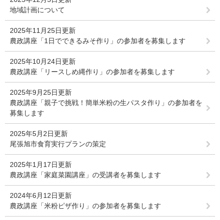
地域計画について
2025年11月25日更新
農政講座「1日でできるみそ作り」の参加者を募集します
2025年10月24日更新
農政講座「リースしめ縄作り」の参加者を募集します
2025年9月25日更新
農政講座「親子で挑戦！簡単米粉の生パスタ作り」の参加者を
募集します
2025年5月2日更新
尾張旭市食育実行プランの策定
2025年1月17日更新
農政講座「家庭菜園講座」の受講者を募集します
2024年6月12日更新
農政講座「米粉ピザ作り」の参加者を募集します