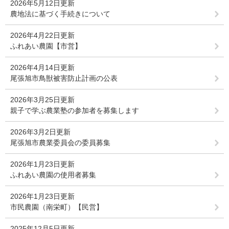
2026年5月12日更新
農地法に基づく手続きについて
2026年4月22日更新
ふれあい農園【市営】
2026年4月14日更新
尾張旭市鳥獣被害防止計画の公表
2026年3月25日更新
親子で学ぶ農業塾の参加者を募集します
2026年3月2日更新
尾張旭市農業委員会の委員募集
2026年1月23日更新
ふれあい農園の使用者募集
2026年1月23日更新
市民農園（南栄町）【民営】
2025年12月5日更新