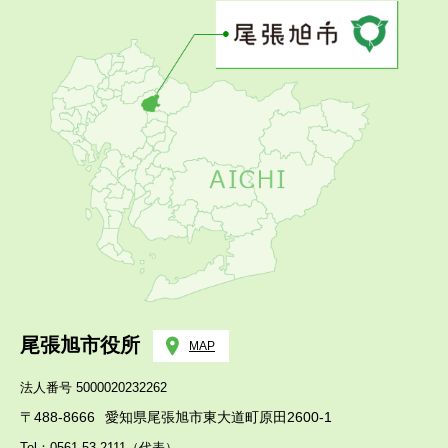
尾張旭市役所
MAP
法人番号 5000020232262
〒488-8666
愛知県尾張旭市東大道町原田2600-1
Tel：0561-53-2111（代表）