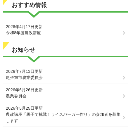
おすすめ情報
2026年4月17日更新
令和8年度農政講座
お知らせ
2026年7月13日更新
尾張旭市農業委員会
2026年6月26日更新
農業委員会
2026年5月25日更新
農政講座「親子で挑戦！ライスバーガー作り」の参加者を募集
します