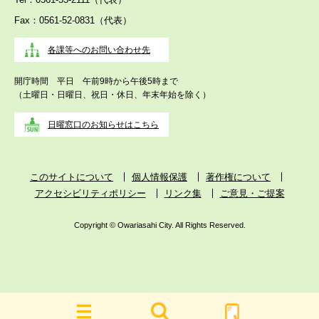
Fax：0561-52-0831（代表）
各課等へのお問い合わせ先
開庁時間 平日 午前9時から午後5時まで
（土曜日・日曜日、祝日・休日、年末年始を除く）
日曜窓口のお知らせはこちら
このサイトについて
個人情報保護
著作権について
アクセシビリティポリシー
リンク集
ご意見・ご提案
Copyright © Owariasahi City. All Rights Reserved.