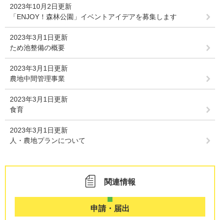
2023年10月2日更新
「ENJOY！森林公園」イベントアイデアを募集します
2023年3月1日更新
ため池整備の概要
2023年3月1日更新
農地中間管理事業
2023年3月1日更新
食育
2023年3月1日更新
人・農地プランについて
関連情報
申請・届出