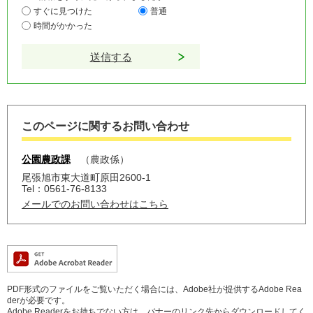
すぐに見つけた
普通
時間がかかった
このページに関するお問い合わせ
公園農政課
農政係
尾張旭市東大道町原田2600-1
Tel：0561-76-8133
メールでのお問い合わせはこちら
PDF形式のファイルをご覧いただく場合には、Adobe社が提供するAdobe Rea
derが必要です。
Adobe Readerをお持ちでない方は、バナーのリンク先からダウンロードしてく