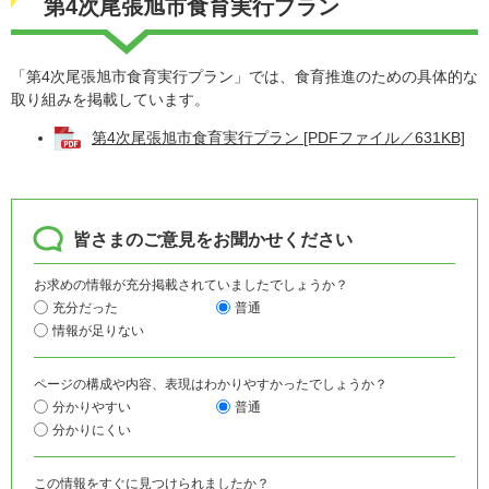
第4次尾張旭市食育実行プラン
「第4次尾張旭市食育実行プラン」では、食育推進のための具体的な
取り組みを掲載しています。
第4次尾張旭市食育実行プラン [PDFファイル／631KB]
皆さまのご意見をお聞かせください
お求めの情報が充分掲載されていましたでしょうか？
充分だった
普通
情報が足りない
ページの構成や内容、表現はわかりやすかったでしょうか？
分かりやすい
普通
分かりにくい
この情報をすぐに見つけられましたか？