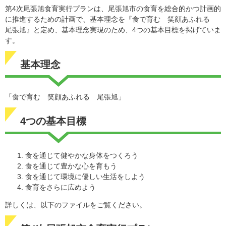
第4次尾張旭食育実行プランは、尾張旭市の食育を総合的かつ計画的
に推進するための計画で、基本理念を『食で育む 笑顔あふれる
尾張旭』と定め、基本理念実現のため、4つの基本目標を掲げていま
す。
基本理念
「食で育む 笑顔あふれる 尾張旭」
4つの基本目標
食を通じて健やかな身体をつくろう
食を通じて豊かな心を育もう
食を通じて環境に優しい生活をしよう
食育をさらに広めよう
詳しくは、以下のファイルをご覧ください。