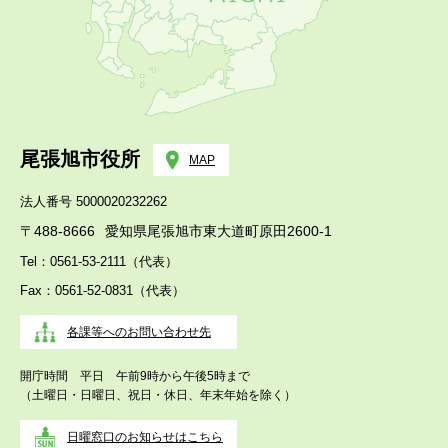
尾張旭市役所
MAP
法人番号 5000020232262
〒488-8666
愛知県尾張旭市東大道町原田2600-1
Tel：0561-53-2111（代表）
Fax：0561-52-0831（代表）
各課等へのお問い合わせ先
開庁時間 平日 午前9時から午後5時まで
（土曜日・日曜日、祝日・休日、年末年始を除く）
日曜窓口のお知らせはこちら