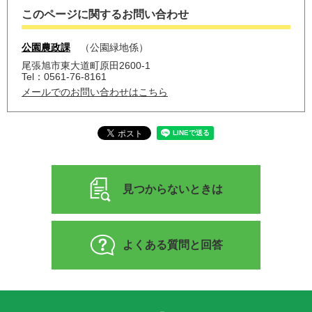
このページに関するお問い合わせ
公園農政課
公園緑地係
尾張旭市東大道町原田2600-1
Tel：0561-76-8161
メールでのお問い合わせはこちら
見つからないときは
よくある質問と回答