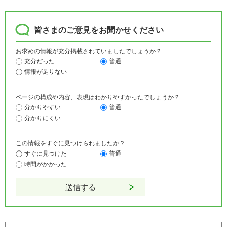
皆さまのご意見をお聞かせください
お求めの情報が充分掲載されていましたでしょうか？
充分だった
普通
情報が足りない
ページの構成や内容、表現はわかりやすかったでしょうか？
分かりやすい
普通
分かりにくい
この情報をすぐに見つけられましたか？
すぐに見つけた
普通
時間がかかった