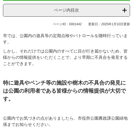
ページ内目次
ページID：0001442
更新日：2025年1月10日更新
市では、公園内の遊具等の定期点検やパトロールを随時行っていま
す。
しかし、それだけでは公園内のすべてに目が行き届かないため、皆
様からの情報提供をいただくことで、より早期に不具合を発見する
ことができます。
特に遊具やベンチ等の施設や樹木の不具合の発見に
は公園の利用者である皆様からの情報提供が大切で
す。
公園内でお気づきの点がありましたら、市役所公園農政課公園緑地
係までお知らせください。