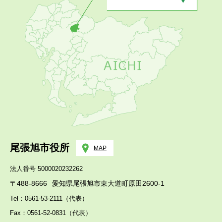
尾張旭市役所
MAP
法人番号 5000020232262
〒488-8666
愛知県尾張旭市東大道町原田2600-1
Tel：0561-53-2111（代表）
Fax：0561-52-0831（代表）