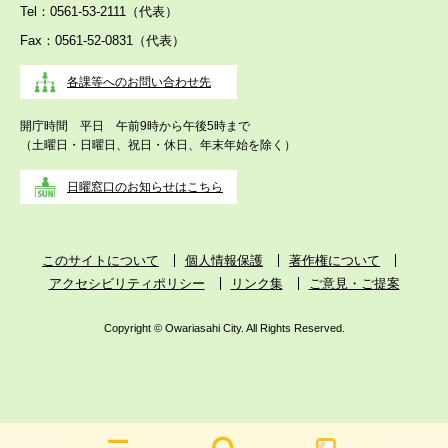
Tel：0561-53-2111（代表）
Fax：0561-52-0831（代表）
各課等へのお問い合わせ先
開庁時間 平日 午前9時から午後5時まで
（土曜日・日曜日、祝日・休日、年末年始を除く）
日曜窓口のお知らせはこちら
このサイトについて
個人情報保護
著作権について
アクセシビリティポリシー
リンク集
ご意見・ご提案
Copyright © Owariasahi City. All Rights Reserved.