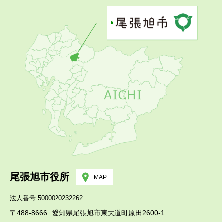
尾張旭市役所
MAP
法人番号 5000020232262
〒488-8666
愛知県尾張旭市東大道町原田2600-1