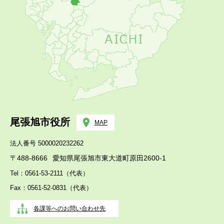
尾張旭市役所
MAP
法人番号 5000020232262
〒488-8666
愛知県尾張旭市東大道町原田2600-1
Tel：0561-53-2111（代表）
Fax：0561-52-0831（代表）
各課等へのお問い合わせ先