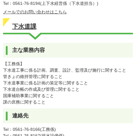
Tel：0561-76-8194
上下水経営係（下水道担当）
メールでのお問い合わせはこちら
下水道課
主な業務内容
【工務係】
下水道工事に係る計画、調査、設計、監理及び施行に関すること
管きょの維持管理に関すること
下水道事業に係る計画の策定等に関すること
下水道台帳の作成及び管理に関すること
国庫補助事業に関すること
課の庶務に関すること
連絡先
Tel：0561-76-8166
工務係
Tel：0561-76-8167
排水設備係