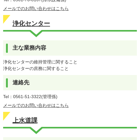
メールでのお問い合わせはこちら
浄化センター
主な業務内容
浄化センターの維持管理に関すること
浄化センターの庶務に関すること
連絡先
Tel：0561-51-3322
管理係
メールでのお問い合わせはこちら
上水道課