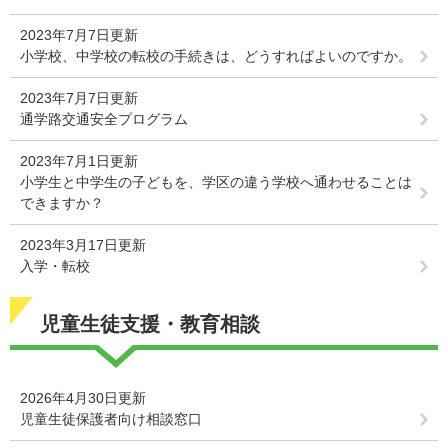
2023年7月7日更新
小学校、中学校の転校の手続きは、どうすればよいのですか。
2023年7月7日更新
通学路交通安全プログラム
2023年7月1日更新
小学生と中学生の子どもを、学区の違う学校へ通わせることは
できますか？
2023年3月17日更新
入学・転校
児童生徒支援・教育相談
2026年4月30日更新
児童生徒保護者向け相談窓口