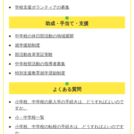
学校支援ボランティアの募集
助成・手当て・支援
中学校の休日部活動の地域展開
就学援助制度
部活動改革実証実験
中学校部活動の指導者募集
特別支援教育就学奨励制度
よくある質問
小学校、中学校の新入学の手続きは、どうすればよいので
すか。
小・中学校一覧
小学校、中学校の転校の手続きは、どうすればよいのです
か。