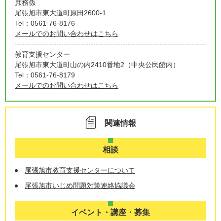
庶務係
尾張旭市東大道町原田2600-1
Tel：0561-76-8176
メールでのお問い合わせはこちら
教育支援センター
尾張旭市東大道町山の内2410番地2（中央公民館内）
Tel：0561-76-8179
メールでのお問い合わせはこちら
関連情報
相談
尾張旭市教育支援センターについて
尾張旭市いじめ問題対策連絡協議会
イベント・講座・募集