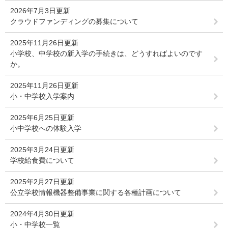
2026年7月3日更新
クラウドファンディングの募集について
2025年11月26日更新
小学校、中学校の新入学の手続きは、どうすればよいのです
か。
2025年11月26日更新
小・中学校入学案内
2025年6月25日更新
小中学校への体験入学
2025年3月24日更新
学校給食費について
2025年2月27日更新
公立学校情報機器整備事業に関する各種計画について
2024年4月30日更新
小・中学校一覧