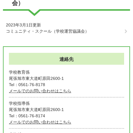
会）
2023年3月1日更新
コミュニティ・スクール（学校運営協議会）
連絡先
学校教育係
尾張旭市東大道町原田2600-1
Tel：0561-76-8178
メールでのお問い合わせはこちら
学校指導係
尾張旭市東大道町原田2600-1
Tel：0561-76-8174
メールでのお問い合わせはこちら