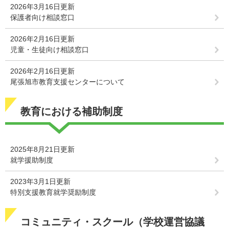
2026年3月16日更新
保護者向け相談窓口
2026年2月16日更新
児童・生徒向け相談窓口
2026年2月16日更新
尾張旭市教育支援センターについて
教育における補助制度
2025年8月21日更新
就学援助制度
2023年3月1日更新
特別支援教育就学奨励制度
コミュニティ・スクール（学校運営協議