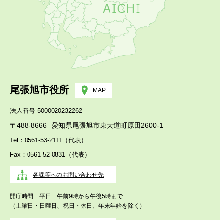
尾張旭市役所
MAP
法人番号 5000020232262
〒488-8666
愛知県尾張旭市東大道町原田2600-1
Tel：0561-53-2111（代表）
Fax：0561-52-0831（代表）
各課等へのお問い合わせ先
開庁時間 平日 午前9時から午後5時まで
（土曜日・日曜日、祝日・休日、年末年始を除く）