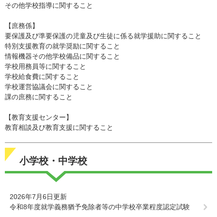
その他学校指導に関すること
【庶務係】
要保護及び準要保護の児童及び生徒に係る就学援助に関すること
特別支援教育の就学奨励に関すること
情報機器その他学校備品に関すること
学校用務員等に関すること
学校給食費に関すること
学校運営協議会に関すること
課の庶務に関すること
【教育支援センター】
教育相談及び教育支援に関すること
小学校・中学校
2026年7月6日更新
令和8年度就学義務猶予免除者等の中学校卒業程度認定試験