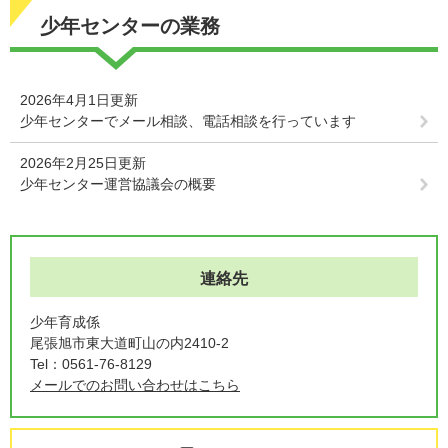
少年センターの業務
2026年4月1日更新
少年センターでメール相談、電話相談を行っています
2026年2月25日更新
少年センター運営協議会の概要
連絡先
少年育成係
尾張旭市東大道町山の内2410-2
Tel：0561-76-8129
メールでのお問い合わせはこちら