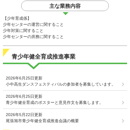
主な業務内容
【少年育成係】
少年センターの運営に関すること
少年対策に関すること
少年センターの庶務に関すること
青少年健全育成推進事業
2026年6月25日更新
小中高生ダンスフェスティバルの参加者を募集しています。
2026年6月25日更新
青少年健全育成のポスターと意見作文を募集します。
2026年5月22日更新
尾張旭市青少年健全育成推進会議の概要