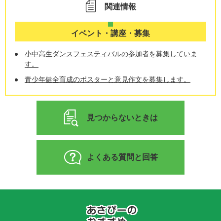
関連情報
イベント・講座・募集
小中高生ダンスフェスティバルの参加者を募集していま
す。
青少年健全育成のポスターと意見作文を募集します。
見つからないときは
よくある質問と回答
あ
さ