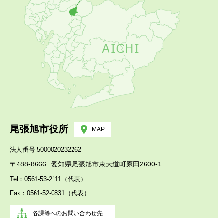
尾張旭市役所
MAP
法人番号 5000020232262
〒488-8666
愛知県尾張旭市東大道町原田2600-1
Tel：0561-53-2111（代表）
Fax：0561-52-0831（代表）
各課等へのお問い合わせ先