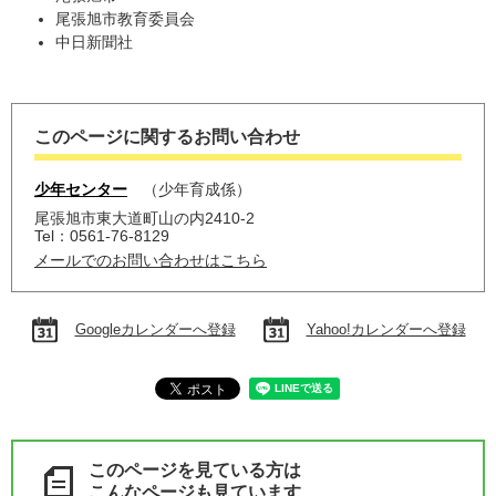
尾張旭市教育委員会
中日新聞社
このページに関するお問い合わせ
少年センター
少年育成係
尾張旭市東大道町山の内2410-2
Tel：0561-76-8129
メールでのお問い合わせはこちら
Googleカレンダーへ登録
Yahoo!カレンダーへ登録
このページを見ている方は
こんなページも見ています