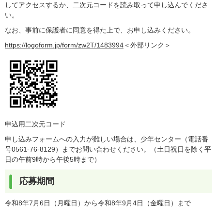
してアクセスするか、二次元コードを読み取って申し込んでくださ
い。
なお、事前に保護者に同意を得た上で、お申し込みください。
https://logoform.jp/form/zw2T/1483994
＜外部リンク＞
​申込用二次元コード
申し込みフォームへの入力が難しい場合は、少年センター（電話番
号0561-76-8129）までお問い合わせください。（土日祝日を除く平
日の午前9時から午後5時まで）
応募期間
令和8年7月6日（月曜日）から令和8年9月4日（金曜日）まで