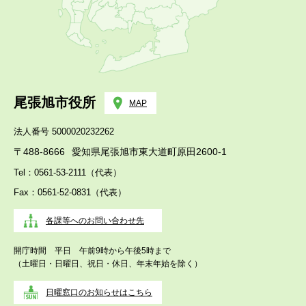
尾張旭市役所
MAP
法人番号 5000020232262
〒488-8666
愛知県尾張旭市東大道町原田2600-1
Tel：0561-53-2111（代表）
Fax：0561-52-0831（代表）
各課等へのお問い合わせ先
開庁時間 平日 午前9時から午後5時まで
（土曜日・日曜日、祝日・休日、年末年始を除く）
日曜窓口のお知らせはこちら