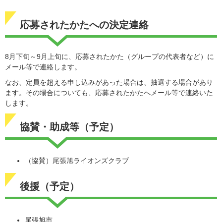
応募されたかたへの決定連絡
8月下旬～9月上旬に、応募されたかた（グループの代表者など）に
メール等で連絡します。
なお、定員を超える申し込みがあった場合は、抽選する場合があり
ます。その場合についても、応募されたかたへメール等で連絡いた
します。
協賛・助成等（予定）
（協賛）尾張旭ライオンズクラブ
後援（予定）
尾張旭市