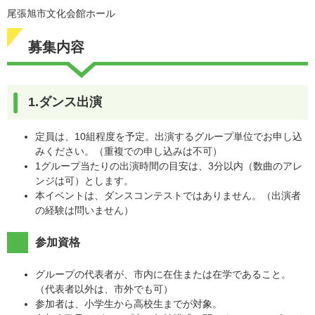
尾張旭市文化会館ホール
募集内容
1.ダンス出演
定員は、10組程度を予定。出演するグループ単位でお申し込
みください。（重複での申し込みは不可）
1グループ当たりの出演時間の目安は、3分以内（数曲のアレ
ンジは可）とします。
本イベントは、ダンスコンテストではありません。（出演者
の経験は問いません）
参加資格
グループの代表者が、市内に在住または在学であること。
（代表者以外は、市外でも可）
参加者は、小学生から高校生までが対象。