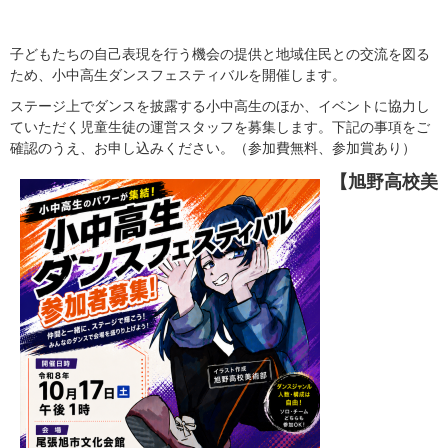
子どもたちの自己表現を行う機会の提供と地域住民との交流を図る
ため、小中高生ダンスフェスティバルを開催します。
ステージ上でダンスを披露する小中高生のほか、イベントに協力し
ていただく児童生徒の運営スタッフを募集します。下記の事項をご
確認のうえ、お申し込みください。（参加費無料、参加賞あり）
【旭野高校美