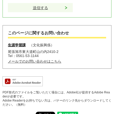
このページに関するお問い合わせ
生涯学習課
文化振興係
尾張旭市東大道町山の内2410-2
Tel：0561-53-1144
メールでのお問い合わせはこちら
PDF形式のファイルをご覧いただく場合には、Adobe社が提供するAdobe Rea
derが必要です。
Adobe Readerをお持ちでない方は、バナーのリンク先からダウンロードしてく
ださい。（無料）