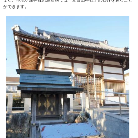
ができます。