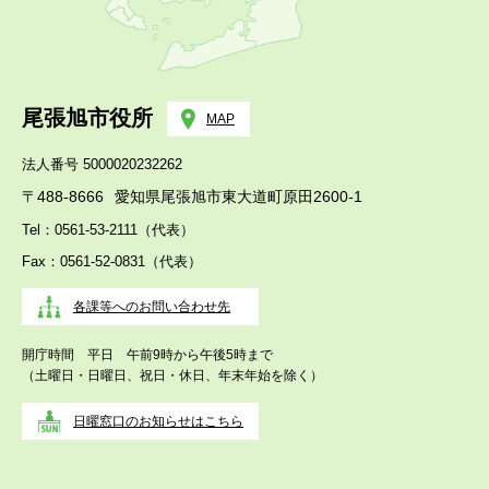
尾張旭市役所
MAP
法人番号 5000020232262
〒488-8666
愛知県尾張旭市東大道町原田2600-1
Tel：0561-53-2111（代表）
Fax：0561-52-0831（代表）
各課等へのお問い合わせ先
開庁時間 平日 午前9時から午後5時まで
（土曜日・日曜日、祝日・休日、年末年始を除く）
日曜窓口のお知らせはこちら