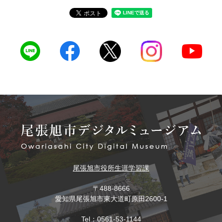
尾張旭市役所
生涯学習課
〒488-8666
愛知県尾張旭市東大道町原田2600-1
Tel：0561-53-1144