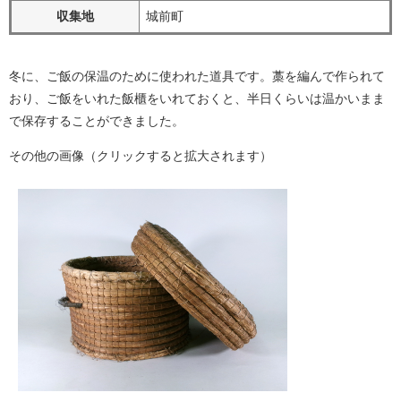
収集地
城前町
冬に、ご飯の保温のために使われた道具です。藁を編んで作られて
おり、ご飯をいれた飯櫃をいれておくと、半日くらいは温かいまま
で保存することができました。
​その他の画像（クリックすると拡大されます）