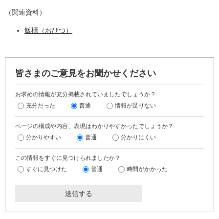
（関連資料）
飯櫃（おひつ）
皆さまのご意見をお聞かせください
お求めの情報が充分掲載されていましたでしょうか？
充分だった
普通
情報が足りない
ページの構成や内容、表現はわかりやすかったでしょうか？
分かりやすい
普通
分かりにくい
この情報をすぐに見つけられましたか？
すぐに見つけた
普通
時間がかかった